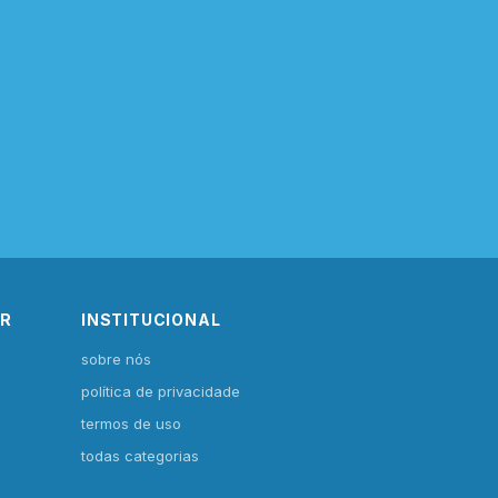
IR
INSTITUCIONAL
sobre nós
política de privacidade
termos de uso
todas categorias