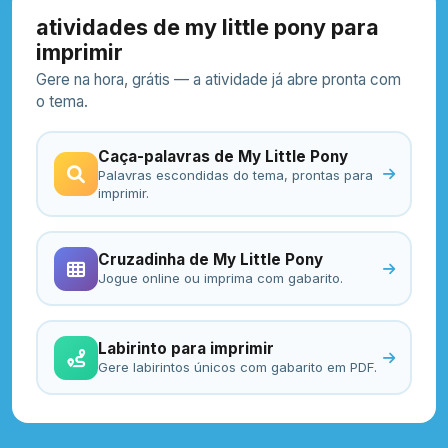
atividades de my little pony para
imprimir
Gere na hora, grátis — a atividade já abre pronta com
o tema.
Caça-palavras de My Little Pony
Palavras escondidas do tema, prontas para
imprimir.
Cruzadinha de My Little Pony
Jogue online ou imprima com gabarito.
Labirinto para imprimir
Gere labirintos únicos com gabarito em PDF.