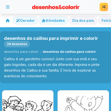
Gerador
Atividades
Dia dos pais
Folcl
desenhos do caillou para imprimir e colorir
26 desenhos
desenhos para colorir
desenhos do caillou para colorir
Caillou é um garotinho curioso! Junto com sua irmã e seu
gato bigodes, cada dia é um dia diferente. Imprima e pinte
desenhos de Caillou e sua família. É hora de explorar as
aventuras do crescimento.