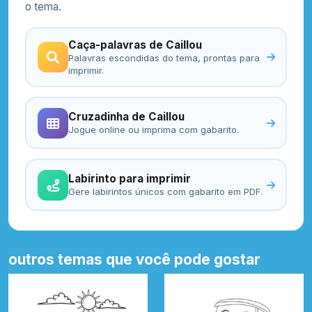
o tema.
Caça-palavras de Caillou
Palavras escondidas do tema, prontas para
imprimir.
Cruzadinha de Caillou
Jogue online ou imprima com gabarito.
Labirinto para imprimir
Gere labirintos únicos com gabarito em PDF.
outros temas que você pode gostar