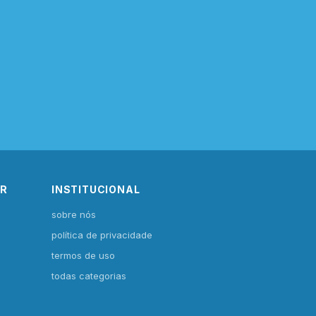
IR
INSTITUCIONAL
sobre nós
política de privacidade
termos de uso
todas categorias