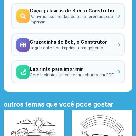
Caça-palavras de Bob, o Construtor
Palavras escondidas do tema, prontas para
imprimir.
Cruzadinha de Bob, o Construtor
Jogue online ou imprima com gabarito.
Labirinto para imprimir
Gere labirintos únicos com gabarito em PDF.
outros temas que você pode gostar