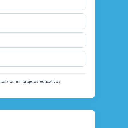
scola ou em projetos educativos.