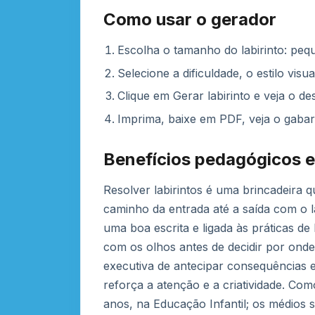
Como usar o gerador
Escolha o tamanho do labirinto: peq
Selecione a dificuldade, o estilo vis
Clique em Gerar labirinto e veja o de
Imprima, baixe em PDF, veja o gaba
Benefícios pedagógicos 
Resolver labirintos é uma brincadeira 
caminho da entrada até a saída com o l
uma boa escrita e ligada às práticas de
com os olhos antes de decidir por onde 
executiva de antecipar consequências 
reforça a atenção e a criatividade. Com
anos, na Educação Infantil; os médios s