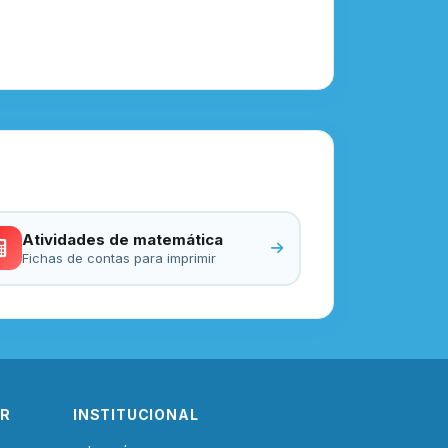
Atividades de matemática
Fichas de contas para imprimir
IR
INSTITUCIONAL