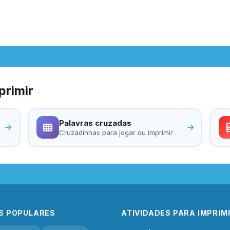
primir
Palavras cruzadas
Cruzadinhas para jogar ou imprimir
S POPULARES
ATIVIDADES PARA IMPRIM