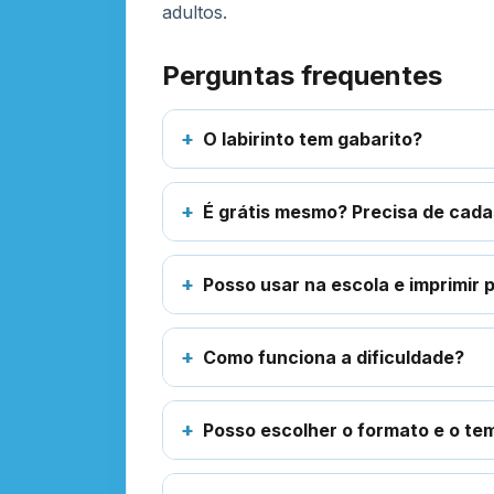
adultos.
Perguntas frequentes
O labirinto tem gabarito?
É grátis mesmo? Precisa de cada
Posso usar na escola e imprimir 
Como funciona a dificuldade?
Posso escolher o formato e o tem