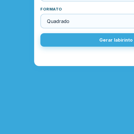
FORMATO
Gerar labirinto