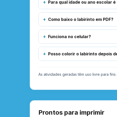
Para qual idade ou ano escolar é
Como baixo o labirinto em PDF?
Funciona no celular?
Posso colorir o labirinto depois d
As atividades geradas têm uso livre para fin
Prontos para imprimir