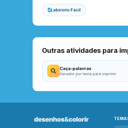
Labirinto Fácil
Outras atividades para im
Caça-palavras
Gerador por tema para imprimir
TEMA