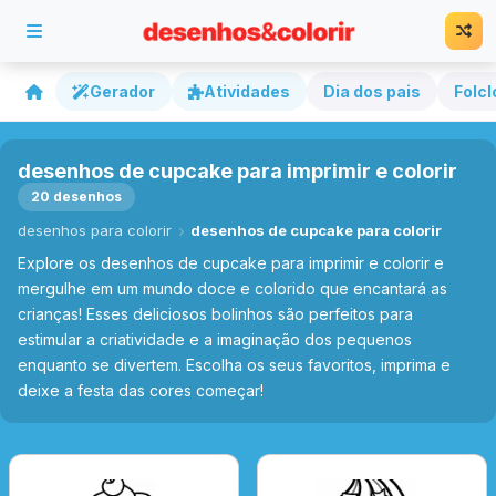
Gerador
Atividades
Dia dos pais
Folcl
desenhos de cupcake para imprimir e colorir
20 desenhos
desenhos para colorir
desenhos de cupcake para colorir
Explore os desenhos de cupcake para imprimir e colorir e
mergulhe em um mundo doce e colorido que encantará as
crianças! Esses deliciosos bolinhos são perfeitos para
estimular a criatividade e a imaginação dos pequenos
enquanto se divertem. Escolha os seus favoritos, imprima e
deixe a festa das cores começar!