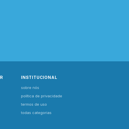
IR
INSTITUCIONAL
sobre nós
política de privacidade
termos de uso
todas categorias