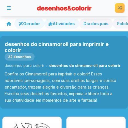
Gerador
Atividades
Dia dos pais
Folcl
desenhos do cinnamoroll para imprimir e
colorir
22 desenhos
desenhos para colorir
desenhos do cinnamoroll para colorir
Confira os Cinnamoroll para imprimir e colorir! Esses
adoráveis personagens, com suas orelhas longas e sorriso
encantador, trazem alegria e diversão para as crianças.
Escolha seus desenhos favoritos, imprima e libere toda a
sua criatividade em momentos de arte e fantasia!