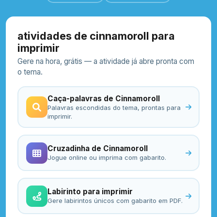
atividades de cinnamoroll para
imprimir
Gere na hora, grátis — a atividade já abre pronta com
o tema.
Caça-palavras de Cinnamoroll
Palavras escondidas do tema, prontas para
imprimir.
Cruzadinha de Cinnamoroll
Jogue online ou imprima com gabarito.
Labirinto para imprimir
Gere labirintos únicos com gabarito em PDF.