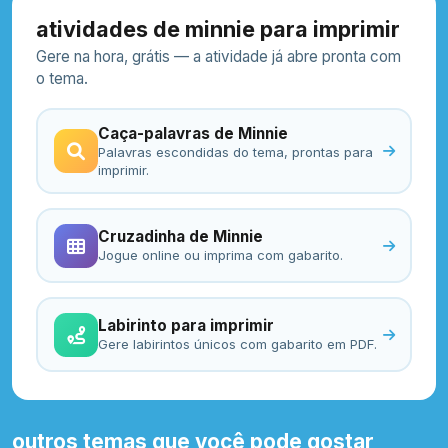
atividades de minnie para imprimir
Gere na hora, grátis — a atividade já abre pronta com
o tema.
Caça-palavras de Minnie
Palavras escondidas do tema, prontas para
imprimir.
Cruzadinha de Minnie
Jogue online ou imprima com gabarito.
Labirinto para imprimir
Gere labirintos únicos com gabarito em PDF.
outros temas que você pode gostar