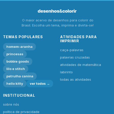
O maior acervo de desenhos para colorir do
Brasil. Escolha um tema, imprima e divirta-se!
TEMAS POPULARES
ATIVIDADES PARA
IMPRIMIR
homem-aranha
caça-palavras
princesas
palavras cruzadas
bobbie goods
atividades de matemática
lilo e stitch
labirinto
patrulha canina
todas as atividades
hello kitty
ver todos →
INSTITUCIONAL
sobre nós
política de privacidade