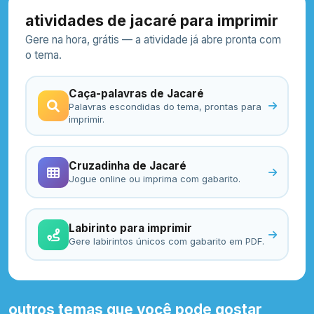
atividades de jacaré para imprimir
Gere na hora, grátis — a atividade já abre pronta com
o tema.
Caça-palavras de Jacaré
Palavras escondidas do tema, prontas para
imprimir.
Cruzadinha de Jacaré
Jogue online ou imprima com gabarito.
Labirinto para imprimir
Gere labirintos únicos com gabarito em PDF.
outros temas que você pode gostar