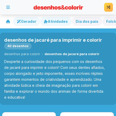
Gerador
Atividades
Dia dos pais
Folcl
desenhos de jacaré para imprimir e colorir
40 desenhos
desenhos para colorir
desenhos de jacaré para colorir
Desperte a curiosidade dos pequenos com os desenhos
de jacaré para imprimir e colorir! Com seus dentes afiados,
corpo alongado e jeito imponente, esses incríveis répteis
garantem momentos de criatividade e aprendizado. Uma
atividade lúdica e cheia de imaginação para colorir em
família e explorar o mundo dos animais de forma divertida
e educativa!