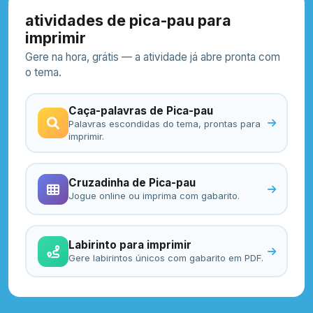
atividades de pica-pau para
imprimir
Gere na hora, grátis — a atividade já abre pronta com
o tema.
Caça-palavras de Pica-pau
Palavras escondidas do tema, prontas para
imprimir.
Cruzadinha de Pica-pau
Jogue online ou imprima com gabarito.
Labirinto para imprimir
Gere labirintos únicos com gabarito em PDF.