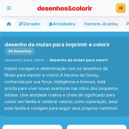
Gerador
Atividades
Homem-Aranha
P
desenho da mulan para imprimir e colorir
44 desenhos
desenhos para colorir
desenho da mulan para colorir
Inspire coragem e determinação com os desenhos da
Mulan para imprimir e colorir! A heroína da Disney,
conhecida por sua força, inteligência e bravura, está
pronta para viver novas aventuras nas mãos dos pequenos
artistas. Uma atividade criativa e cheia de significado para
colorir em família e celebrar valores como superação, amor
pela família e coragem para seguir seus próprios caminhos!