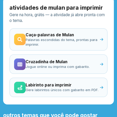
atividades de mulan para imprimir
Gere na hora, grátis — a atividade já abre pronta com
o tema.
Caça-palavras de Mulan
Palavras escondidas do tema, prontas para
imprimir.
Cruzadinha de Mulan
Jogue online ou imprima com gabarito.
Labirinto para imprimir
Gere labirintos únicos com gabarito em PDF.
outros temas que você pode gostar