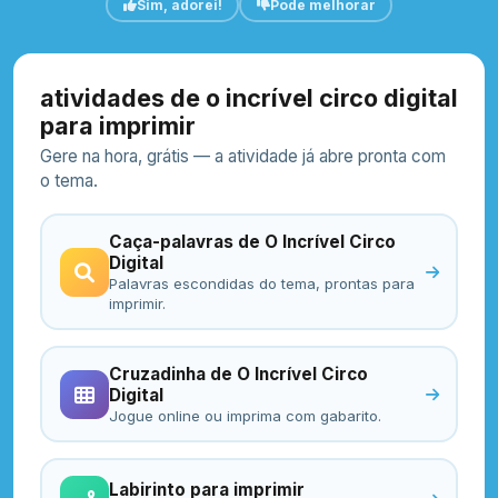
Sim, adorei!
Pode melhorar
atividades de o incrível circo digital
para imprimir
Gere na hora, grátis — a atividade já abre pronta com
o tema.
Caça-palavras de O Incrível Circo
Digital
Palavras escondidas do tema, prontas para
imprimir.
Cruzadinha de O Incrível Circo
Digital
Jogue online ou imprima com gabarito.
Labirinto para imprimir