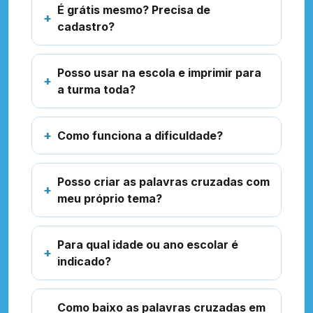
É grátis mesmo? Precisa de
cadastro?
Posso usar na escola e imprimir para
a turma toda?
Como funciona a dificuldade?
Posso criar as palavras cruzadas com
meu próprio tema?
Para qual idade ou ano escolar é
indicado?
Como baixo as palavras cruzadas em