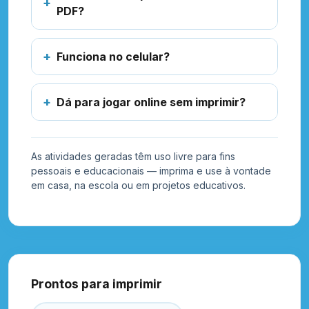
PDF?
Funciona no celular?
Dá para jogar online sem imprimir?
As atividades geradas têm uso livre para fins
pessoais e educacionais — imprima e use à vontade
em casa, na escola ou em projetos educativos.
Prontos para imprimir