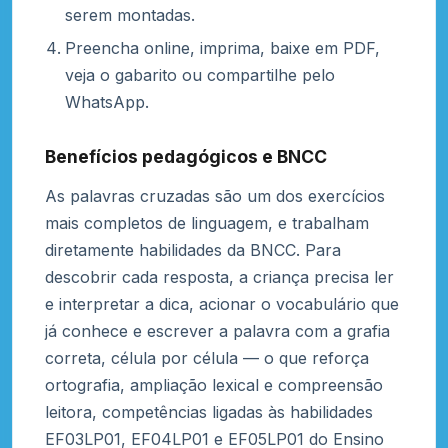
serem montadas.
Preencha online, imprima, baixe em PDF,
veja o gabarito ou compartilhe pelo
WhatsApp.
Benefícios pedagógicos e BNCC
As palavras cruzadas são um dos exercícios
mais completos de linguagem, e trabalham
diretamente habilidades da BNCC. Para
descobrir cada resposta, a criança precisa ler
e interpretar a dica, acionar o vocabulário que
já conhece e escrever a palavra com a grafia
correta, célula por célula — o que reforça
ortografia, ampliação lexical e compreensão
leitora, competências ligadas às habilidades
EF03LP01, EF04LP01 e EF05LP01 do Ensino