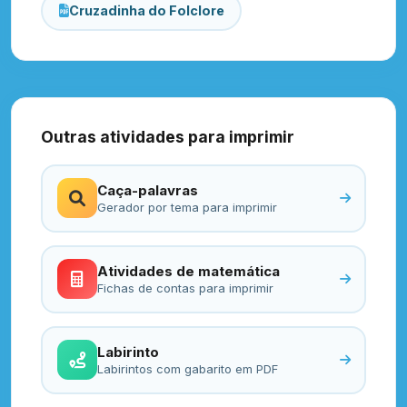
Cruzadinha do Folclore
Outras atividades para imprimir
Caça-palavras
Gerador por tema para imprimir
Atividades de matemática
Fichas de contas para imprimir
Labirinto
Labirintos com gabarito em PDF