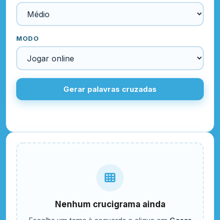
MODO
Gerar palavras cruzadas
Nenhum crucigrama ainda