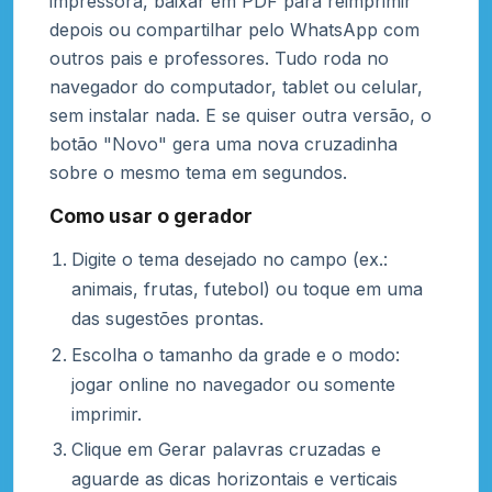
impressora, baixar em PDF para reimprimir
depois ou compartilhar pelo WhatsApp com
outros pais e professores. Tudo roda no
navegador do computador, tablet ou celular,
sem instalar nada. E se quiser outra versão, o
botão "Novo" gera uma nova cruzadinha
sobre o mesmo tema em segundos.
Como usar o gerador
Digite o tema desejado no campo (ex.:
animais, frutas, futebol) ou toque em uma
das sugestões prontas.
Escolha o tamanho da grade e o modo:
jogar online no navegador ou somente
imprimir.
Clique em Gerar palavras cruzadas e
aguarde as dicas horizontais e verticais