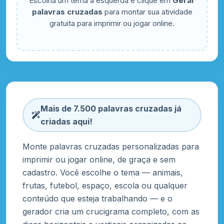
Escolha um tema à esquerda e clique em
Gerar
palavras cruzadas
para montar sua atividade
gratuita para imprimir ou jogar online.
Mais de 7.500 palavras cruzadas já
criadas aqui!
Monte palavras cruzadas personalizadas para
imprimir ou jogar online, de graça e sem
cadastro. Você escolhe o tema — animais,
frutas, futebol, espaço, escola ou qualquer
conteúdo que esteja trabalhando — e o
gerador cria um crucigrama completo, com as