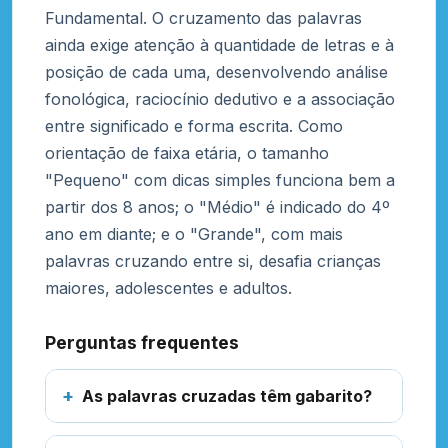
Fundamental. O cruzamento das palavras
ainda exige atenção à quantidade de letras e à
posição de cada uma, desenvolvendo análise
fonológica, raciocínio dedutivo e a associação
entre significado e forma escrita. Como
orientação de faixa etária, o tamanho
"Pequeno" com dicas simples funciona bem a
partir dos 8 anos; o "Médio" é indicado do 4º
ano em diante; e o "Grande", com mais
palavras cruzando entre si, desafia crianças
maiores, adolescentes e adultos.
Perguntas frequentes
As palavras cruzadas têm gabarito?