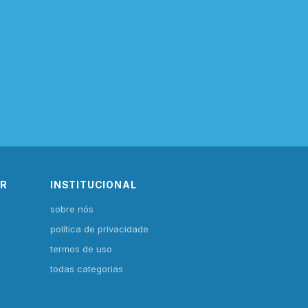
IR
INSTITUCIONAL
sobre nós
política de privacidade
termos de uso
todas categorias