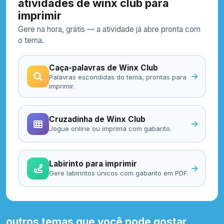
atividades de winx club para
imprimir
Gere na hora, grátis — a atividade já abre pronta com
o tema.
Caça-palavras de Winx Club
Palavras escondidas do tema, prontas para
imprimir.
Cruzadinha de Winx Club
Jogue online ou imprima com gabarito.
Labirinto para imprimir
Gere labirintos únicos com gabarito em PDF.
outros temas que você pode gostar