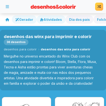
Gerador
Atividades
Dia dos pais
Folcl
desenhos das winx para imprimir e colorir
36 desenhos
desenhos para colorir
desenhos das winx para colorir
Mergulhe no universo encantado do Winx Club com os
desenhos para imprimir e colorir! Bloom, Stella, Flora, Musa,
Tecna e Aisha estão prontas para viver aventuras cheias
de magia, amizade e muita cor nas mãos dos pequenos
artistas. Uma atividade divertida e inspiradora para colorir
em família e explorar o poder da união e da criatividade!