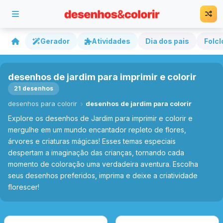
Gerador
Atividades
Dia dos pais
Folcl
desenhos de jardim para imprimir e colorir
21 desenhos
desenhos para colorir
desenhos de jardim para colorir
Explore os desenhos de Jardim para imprimir e colorir e
mergulhe em um mundo encantador repleto de flores,
árvores e criaturas mágicas! Esses temas especiais
despertam a imaginação das crianças, tornando cada
momento de coloração uma verdadeira aventura. Escolha
seus desenhos preferidos, imprima e deixe a criatividade
florescer!