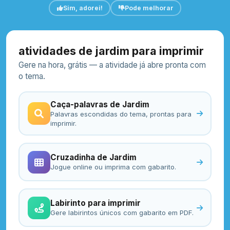
Sim, adorei!
Pode melhorar
atividades de jardim para imprimir
Gere na hora, grátis — a atividade já abre pronta com
o tema.
Caça-palavras de Jardim
Palavras escondidas do tema, prontas para
imprimir.
Cruzadinha de Jardim
Jogue online ou imprima com gabarito.
Labirinto para imprimir
Gere labirintos únicos com gabarito em PDF.