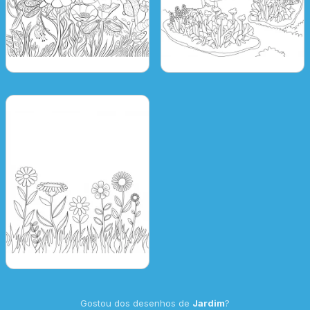
Gostou dos desenhos de
Jardim
?