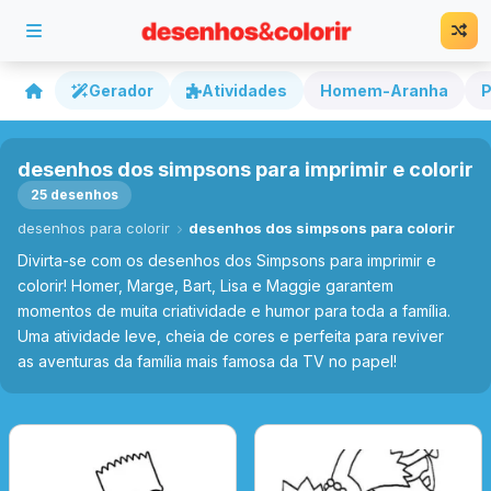
Gerador
Atividades
Homem-Aranha
P
desenhos dos simpsons para imprimir e colorir
25 desenhos
desenhos para colorir
desenhos dos simpsons para colorir
Divirta-se com os desenhos dos Simpsons para imprimir e
colorir! Homer, Marge, Bart, Lisa e Maggie garantem
momentos de muita criatividade e humor para toda a família.
Uma atividade leve, cheia de cores e perfeita para reviver
as aventuras da família mais famosa da TV no papel!