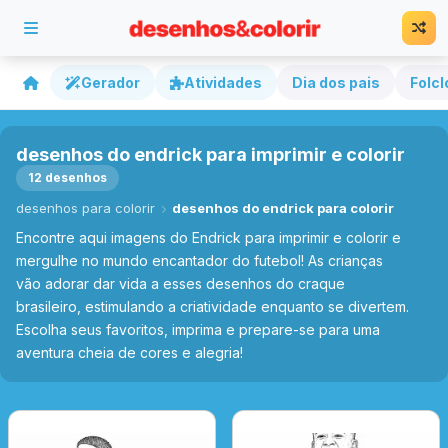
Gerador
Atividades
Dia dos pais
Folcl
desenhos do endrick para imprimir e colorir
12 desenhos
desenhos para colorir
desenhos do endrick para colorir
Encontre aqui imagens do Endrick para imprimir e colorir e
mergulhe no mundo encantador do futebol! As crianças
vão adorar dar vida a esses desenhos do craque
brasileiro, estimulando a criatividade enquanto se divertem.
Escolha seus favoritos, imprima e prepare-se para uma
aventura cheia de cores e alegria!