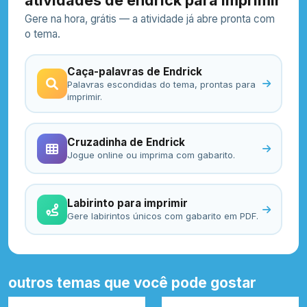
atividades de endrick para imprimir
Gere na hora, grátis — a atividade já abre pronta com
o tema.
Caça-palavras de Endrick
Palavras escondidas do tema, prontas para
imprimir.
Cruzadinha de Endrick
Jogue online ou imprima com gabarito.
Labirinto para imprimir
Gere labirintos únicos com gabarito em PDF.
outros temas que você pode gostar