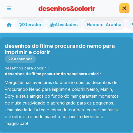
Gerador
Atividades
Homem-Aranha
P
desenhos do filme procurando nemo para
imprimir e colorir
22 desenhos
desenhos para colorir
desenhos do filme procurando nemo para colorir
Mergulhe nas aventuras do oceano com os desenhos de
Procurando Nemo para imprimir e colorir! Nemo, Marlin,
Dory e seus amigos do fundo do mar garantem momentos
de muita criatividade e aprendizado para os pequenos.
Uma atividade lúdica e cheia de cor para colorir em família
e explorar o mundo marinho com muita diversão e
imaginação!