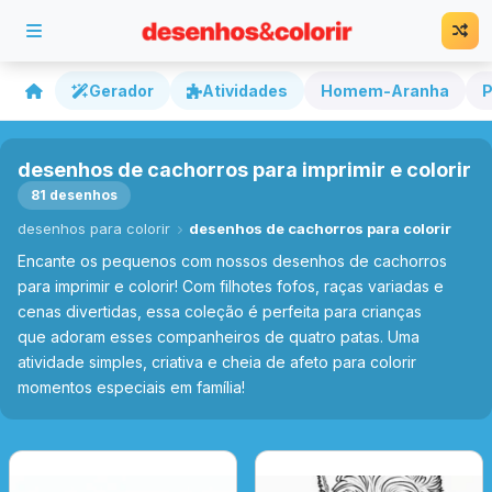
Gerador
Atividades
Homem-Aranha
P
desenhos de cachorros para imprimir e colorir
81 desenhos
desenhos para colorir
desenhos de cachorros para colorir
Encante os pequenos com nossos desenhos de cachorros
para imprimir e colorir! Com filhotes fofos, raças variadas e
cenas divertidas, essa coleção é perfeita para crianças
que adoram esses companheiros de quatro patas. Uma
atividade simples, criativa e cheia de afeto para colorir
momentos especiais em família!