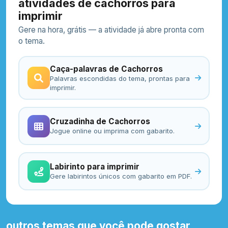
atividades de cachorros para
imprimir
Gere na hora, grátis — a atividade já abre pronta com
o tema.
Caça-palavras de Cachorros
Palavras escondidas do tema, prontas para
imprimir.
Cruzadinha de Cachorros
Jogue online ou imprima com gabarito.
Labirinto para imprimir
Gere labirintos únicos com gabarito em PDF.
outros temas que você pode gostar