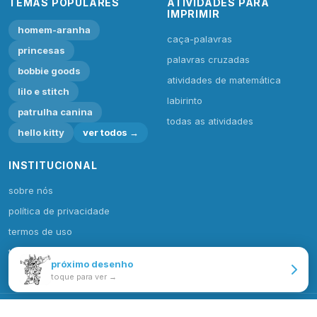
TEMAS POPULARES
ATIVIDADES PARA
IMPRIMIR
homem-aranha
caça-palavras
princesas
palavras cruzadas
bobbie goods
atividades de matemática
lilo e stitch
labirinto
patrulha canina
todas as atividades
hello kitty
ver todos →
INSTITUCIONAL
sobre nós
política de privacidade
termos de uso
todas categorias
próximo desenho
toque para ver →
© 2026 Desenhos e Colorir. Todos os direitos reservados.