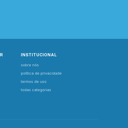
IR
INSTITUCIONAL
sobre nós
política de privacidade
termos de uso
todas categorias