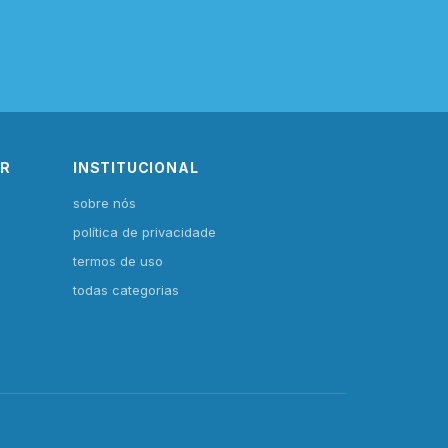
IR
INSTITUCIONAL
sobre nós
política de privacidade
termos de uso
todas categorias