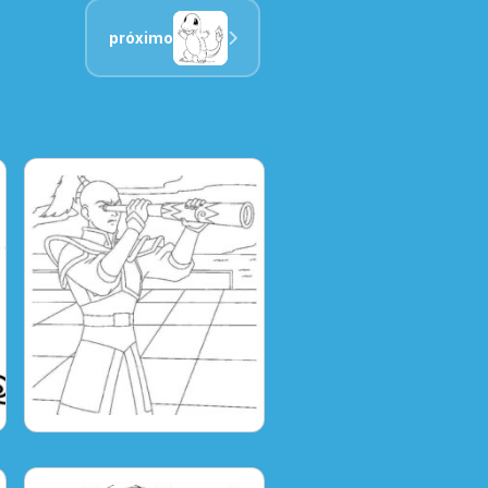
próximo