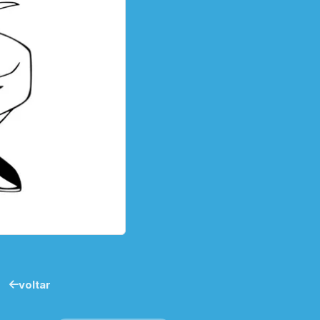
voltar