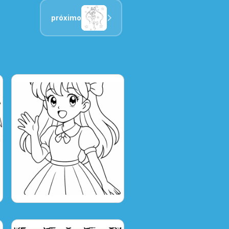
próximo