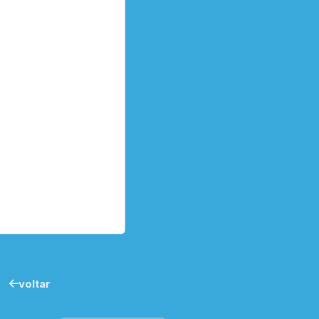
voltar