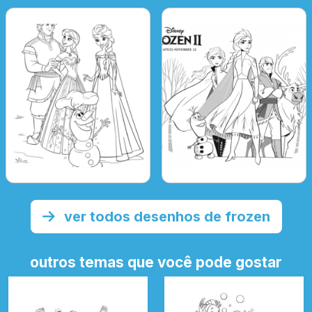
ver todos desenhos de frozen
outros temas que você pode gostar