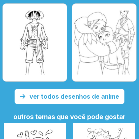
ver todos desenhos de anime
outros temas que você pode gostar