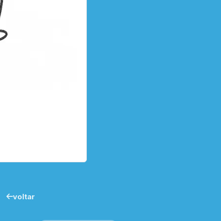
voltar