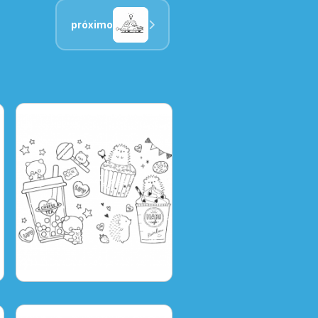
próximo