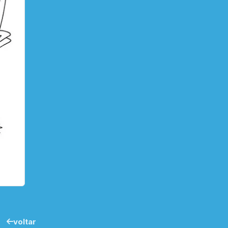
voltar