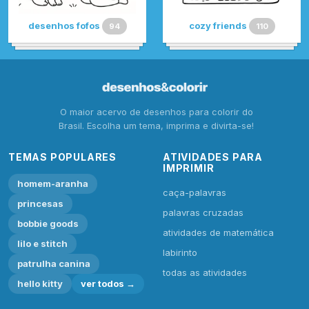
desenhos fofos
cozy friends
94
110
O maior acervo de desenhos para colorir do
Brasil. Escolha um tema, imprima e divirta-se!
TEMAS POPULARES
ATIVIDADES PARA
IMPRIMIR
homem-aranha
caça-palavras
princesas
palavras cruzadas
bobbie goods
atividades de matemática
lilo e stitch
labirinto
patrulha canina
todas as atividades
hello kitty
ver todos →