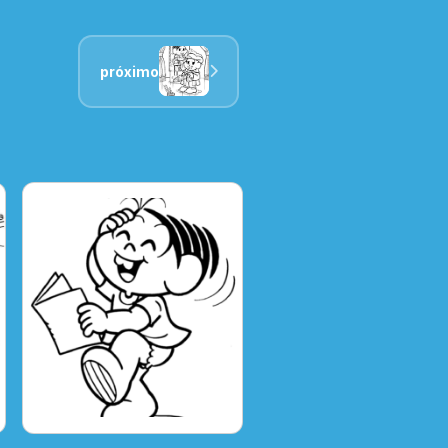
próximo