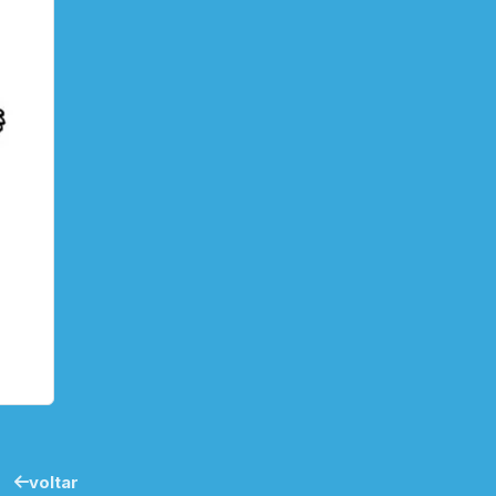
voltar