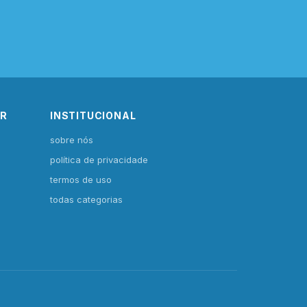
IR
INSTITUCIONAL
sobre nós
política de privacidade
termos de uso
todas categorias