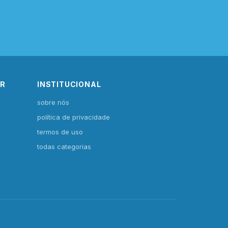
IR
INSTITUCIONAL
sobre nós
política de privacidade
termos de uso
todas categorias