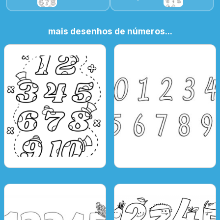
mais desenhos de números...