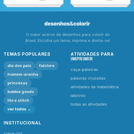
O maior acervo de desenhos para colorir do
Brasil. Escolha um tema, imprima e divirta-se!
TEMAS POPULARES
ATIVIDADES PARA
IMPRIMIR
dia dos pais
folclore
caça-palavras
homem-aranha
palavras cruzadas
princesas
atividades de matemática
bobbie goods
labirinto
lilo e stitch
todas as atividades
ver todos →
INSTITUCIONAL
sobre nós