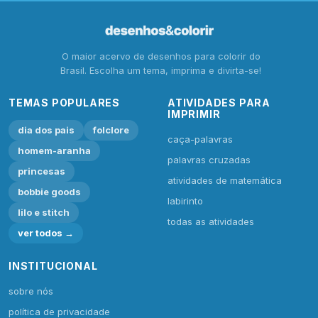
O maior acervo de desenhos para colorir do
Brasil. Escolha um tema, imprima e divirta-se!
TEMAS POPULARES
ATIVIDADES PARA
IMPRIMIR
dia dos pais
folclore
caça-palavras
homem-aranha
palavras cruzadas
princesas
atividades de matemática
bobbie goods
labirinto
lilo e stitch
todas as atividades
ver todos →
INSTITUCIONAL
sobre nós
política de privacidade