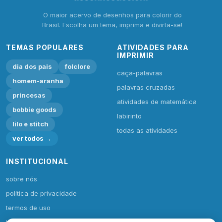
O maior acervo de desenhos para colorir do
Brasil. Escolha um tema, imprima e divirta-se!
TEMAS POPULARES
ATIVIDADES PARA
IMPRIMIR
dia dos pais
folclore
caça-palavras
homem-aranha
palavras cruzadas
princesas
atividades de matemática
bobbie goods
labirinto
lilo e stitch
todas as atividades
ver todos →
INSTITUCIONAL
sobre nós
política de privacidade
termos de uso
todas categorias