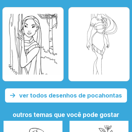
ver todos desenhos de pocahontas
outros temas que você pode gostar