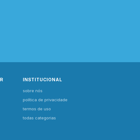
IR
INSTITUCIONAL
sobre nós
política de privacidade
termos de uso
todas categorias